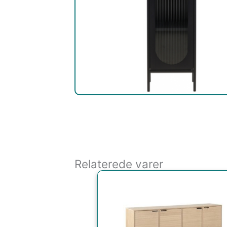
Relaterede varer