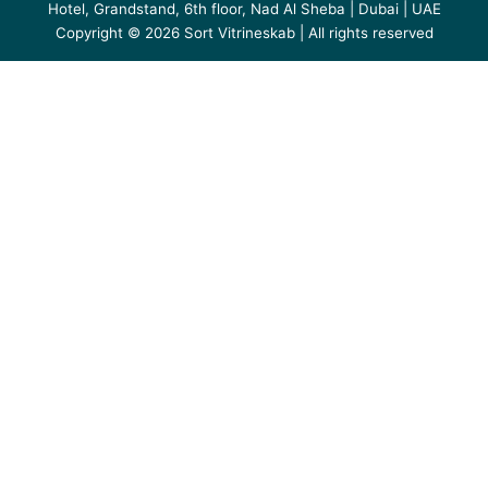
Hotel, Grandstand, 6th floor, Nad Al Sheba | Dubai | UAE
Copyright © 2026 Sort Vitrineskab | All rights reserved