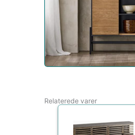
Relaterede varer